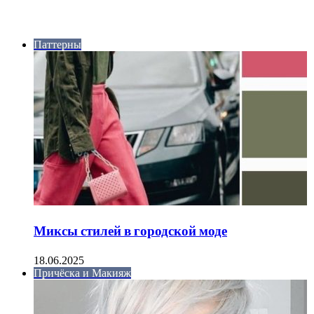
ИНТЕРЕСНОЕ
Паттерны
Миксы стилей в городской моде
18.06.2025
Причёска и Макияж