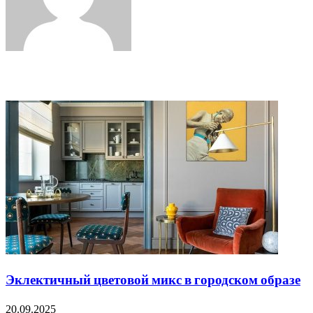
Related Articles
Эклектичный цветовой микс в городском образе
20.09.2025