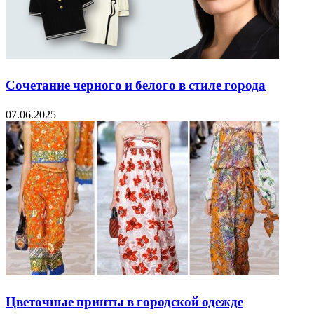
Сочетание черного и белого в стиле города
07.06.2025
Цветочные принты в городской одежде