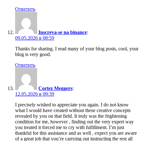
Ответить
Inscreva-se na binance
:
09.05.2026 в 08:59
Thanks for sharing. I read many of your blog posts, cool, your
blog is very good.
Ответить
Cortez Meggers
:
12.05.2026 в 09:39
I precisely wished to appreciate you again. I do not know
what I would have created without these creative concepts
revealed by you on that field. It truly was the frightening
condition for me, however , finding out the very expert way
you treated it forced me to cry with fulfillment. I’m just
thankful for this assistance and as well , expect you are aware
of a great job that you’re carrying out instructing the rest all