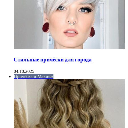
Стильные причёски для города
04.10.2025
Причёска и Макияж