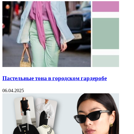
Пастельные тона в городском гардеробе
06.04.2025