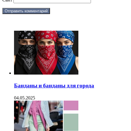
ЧИТАЕМОЕ
Банданы и банданы для города
04.05.2025