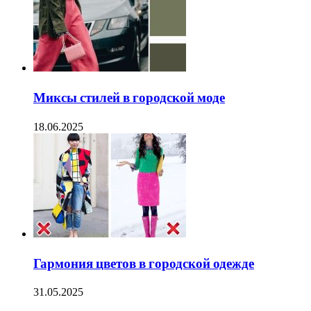
Миксы стилей в городской моде
18.06.2025
Гармония цветов в городской одежде
31.05.2025