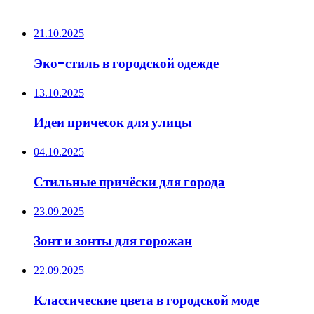
ПОСЛЕДНИЕ ЗАПИСИ
21.10.2025
Эко-стиль в городской одежде
13.10.2025
Идеи причесок для улицы
04.10.2025
Стильные причёски для города
23.09.2025
Зонт и зонты для горожан
22.09.2025
Классические цвета в городской моде