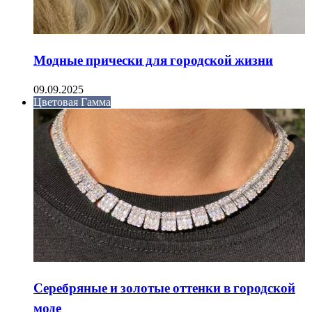
Модные прически для городской жизни
09.09.2025
Цветовая Гамма
Серебряные и золотые оттенки в городской
моде