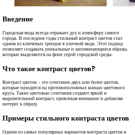
Введение
Городская мода всегда отражает дух и атмосферу самого
города. В последние годы стильный контраст цветов стал
одним из ключевых трендов в уличной моде. Этот подход
позволяет создавать уникальные и запоминающиеся образы,
которые выделяются на фоне серой городской среды.
Что такое контраст цветов?
Контраст цветов – это сочетание двух или более цветов,
которые находятся на противоположных концах цветового
круга. Такие цветовые сочетания создают яркий и
выразительный контраст, привлекая внимание и добавляя
интерес к образу.
Примеры стильного контраста цветов
Одним из самых популярных вариантов контраста цветов в