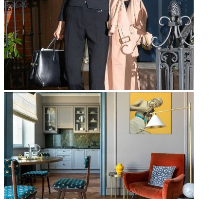
НЕ ПРОПУСТИТЕ