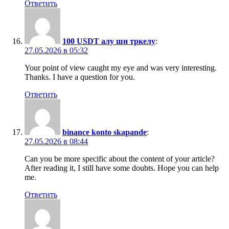
Ответить
100 USDT алу шн тркелу
:
27.05.2026 в 05:32
Your point of view caught my eye and was very interesting.
Thanks. I have a question for you.
Ответить
binance konto skapande
:
27.05.2026 в 08:44
Can you be more specific about the content of your article?
After reading it, I still have some doubts. Hope you can help
me.
Ответить