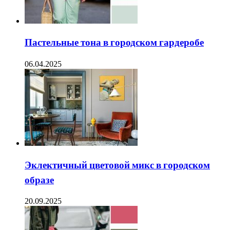
Пастельные тона в городском гардеробе
06.04.2025
Эклектичный цветовой микс в городском
образе
20.09.2025