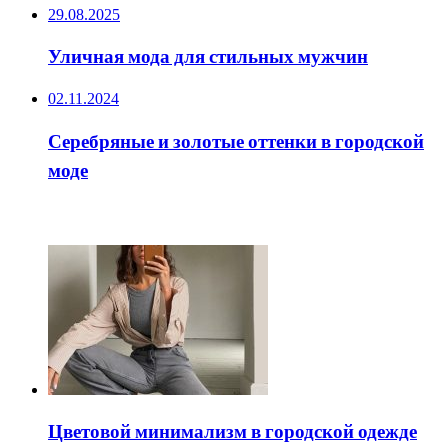
29.08.2025
Уличная мода для стильных мужчин
02.11.2024
Серебряные и золотые оттенки в городской
моде
ЧИТАЕМОЕ
Цветовой минимализм в городской одежде