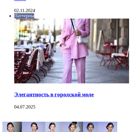
02.11.2024
Паттерны
Элегантность в городской моде
04.07.2025
ФОТОГАЛЕРЕЯ