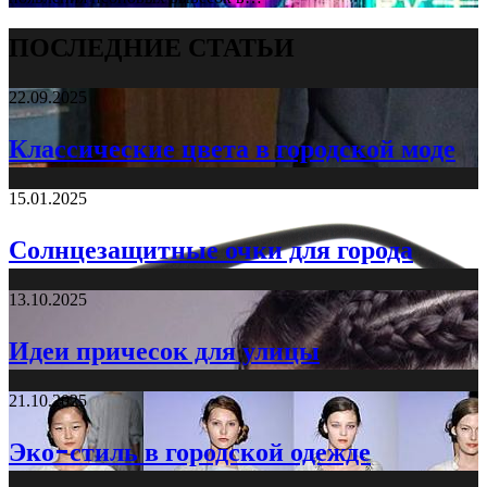
ПОСЛЕДНИЕ СТАТЬИ
22.09.2025
Классические цвета в городской моде
15.01.2025
Солнцезащитные очки для города
13.10.2025
Идеи причесок для улицы
21.10.2025
Эко-стиль в городской одежде