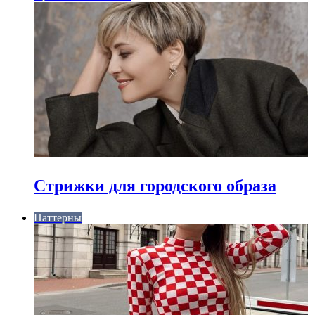
Стрижки для городского образа
Паттерны