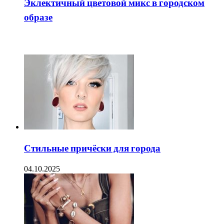
Эклектичный цветовой микс в городском
образе
ЧИТАЕМОЕ
Стильные причёски для города
04.10.2025