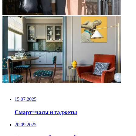
НЕ ПРОПУСТИТЕ
15.07.2025
Смарт-часы и гаджеты
20.09.2025