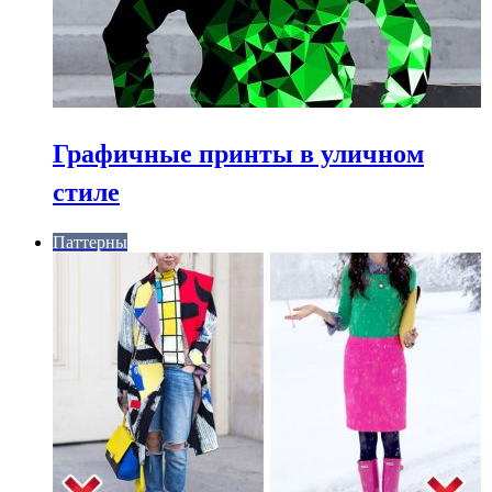
Графичные принты в уличном
стиле
Паттерны