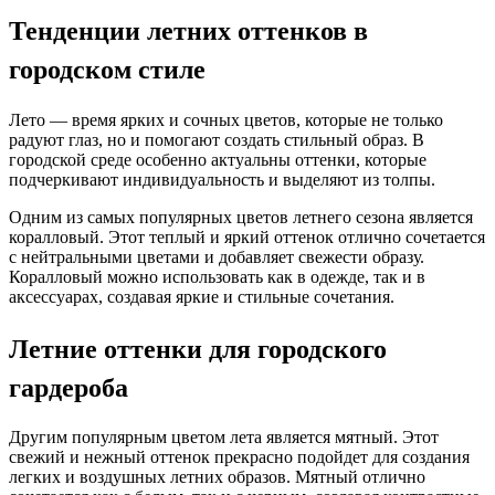
Тенденции летних оттенков в
городском стиле
Лето — время ярких и сочных цветов, которые не только
радуют глаз, но и помогают создать стильный образ. В
городской среде особенно актуальны оттенки, которые
подчеркивают индивидуальность и выделяют из толпы.
Одним из самых популярных цветов летнего сезона является
коралловый. Этот теплый и яркий оттенок отлично сочетается
с нейтральными цветами и добавляет свежести образу.
Коралловый можно использовать как в одежде, так и в
аксессуарах, создавая яркие и стильные сочетания.
Летние оттенки для городского
гардероба
Другим популярным цветом лета является мятный. Этот
свежий и нежный оттенок прекрасно подойдет для создания
легких и воздушных летних образов. Мятный отлично