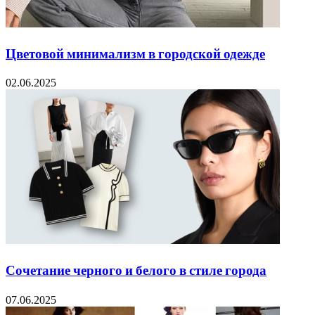
Цветовой минимализм в городской одежде
02.06.2025
Сочетание черного и белого в стиле города
07.06.2025