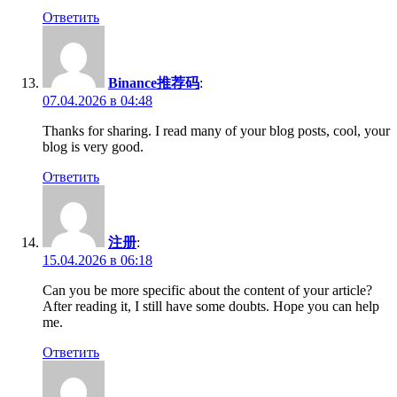
Ответить
Binance推荐码
:
07.04.2026 в 04:48
Thanks for sharing. I read many of your blog posts, cool, your
blog is very good.
Ответить
注册
:
15.04.2026 в 06:18
Can you be more specific about the content of your article?
After reading it, I still have some doubts. Hope you can help
me.
Ответить