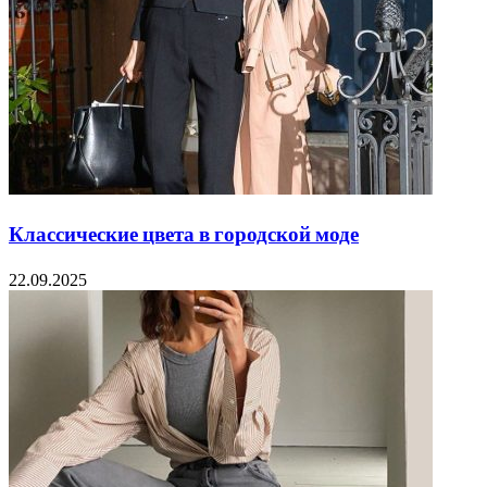
Классические цвета в городской моде
22.09.2025