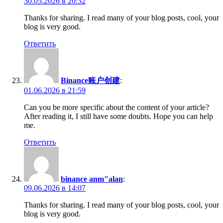
30.05.2026 в 20:32
Thanks for sharing. I read many of your blog posts, cool, your
blog is very good.
Ответить
Binance账户创建
:
01.06.2026 в 21:59
Can you be more specific about the content of your article?
After reading it, I still have some doubts. Hope you can help
me.
Ответить
binance anm"alan
:
09.06.2026 в 14:07
Thanks for sharing. I read many of your blog posts, cool, your
blog is very good.