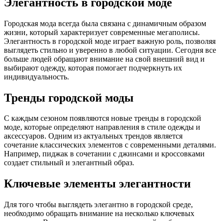
Элегантность в городской моде
Городская мода всегда была связана с динамичным образом
жизни, который характеризует современные мегаполисы.
Элегантность в городской моде играет важную роль, позволяя
выглядеть стильно и уверенно в любой ситуации. Сегодня все
больше людей обращают внимание на свой внешний вид и
выбирают одежду, которая помогает подчеркнуть их
индивидуальность.
Тренды городской моды
С каждым сезоном появляются новые тренды в городской
моде, которые определяют направления в стиле одежды и
аксессуаров. Одним из актуальных трендов является
сочетание классических элементов с современными деталями.
Например, пиджак в сочетании с джинсами и кроссовками
создает стильный и элегантный образ.
Ключевые элементы элегантности
Для того чтобы выглядеть элегантно в городской среде,
необходимо обращать внимание на несколько ключевых