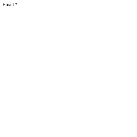
Email
*