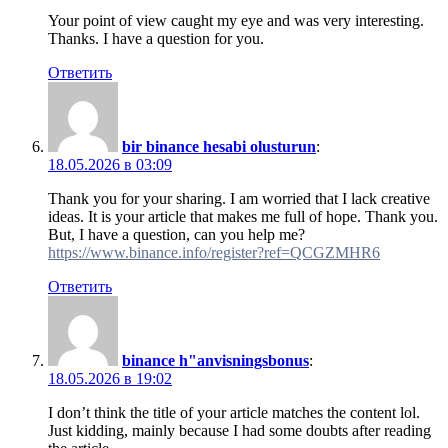
Your point of view caught my eye and was very interesting.
Thanks. I have a question for you.
Ответить
bir binance hesabi olusturun
:
18.05.2026 в 03:09
Thank you for your sharing. I am worried that I lack creative
ideas. It is your article that makes me full of hope. Thank you.
But, I have a question, can you help me?
https://www.binance.info/register?ref=QCGZMHR6
Ответить
binance h"anvisningsbonus
:
18.05.2026 в 19:02
I don’t think the title of your article matches the content lol.
Just kidding, mainly because I had some doubts after reading