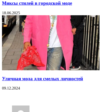
Миксы стилей в городской моде
18.06.2025
Уличная мода для смелых личностей
09.12.2024
18 Comments