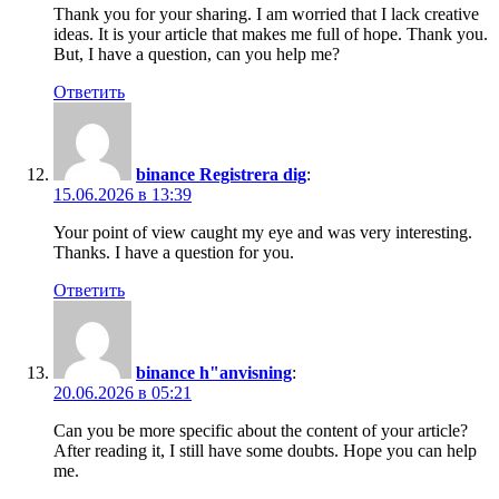
Thank you for your sharing. I am worried that I lack creative
ideas. It is your article that makes me full of hope. Thank you.
But, I have a question, can you help me?
Ответить
binance Registrera dig
:
15.06.2026 в 13:39
Your point of view caught my eye and was very interesting.
Thanks. I have a question for you.
Ответить
binance h"anvisning
:
20.06.2026 в 05:21
Can you be more specific about the content of your article?
After reading it, I still have some doubts. Hope you can help
me.