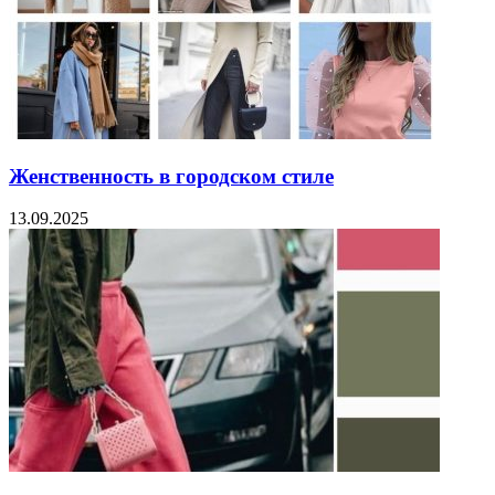
Женственность в городском стиле
13.09.2025