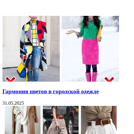
Related Articles
Гармония цветов в городской одежде
31.05.2025